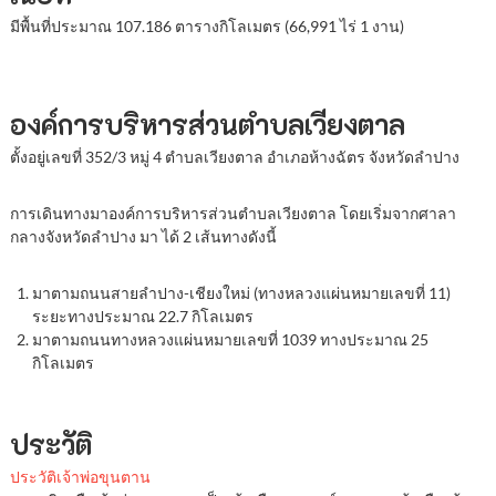
มีพื้นที่ประมาณ 107.186 ตารางกิโลเมตร (66,991 ไร่ 1 งาน)
องค์การบริหารส่วนตำบลเวียงตาล
ตั้งอยู่เลขที่ 352/3 หมู่ 4 ตำบลเวียงตาล อำเภอห้างฉัตร จังหวัดลำปาง
การเดินทางมาองค์การบริหารส่วนตำบลเวียงตาล โดยเริ่มจากศาลา
กลางจังหวัดลำปาง มา ได้ 2 เส้นทางดังนี้
มาตามถนนสายลำปาง-เชียงใหม่ (ทางหลวงแผ่นหมายเลขที่ 11)
ระยะทางประมาณ 22.7 กิโลเมตร
มาตามถนนทางหลวงแผ่นหมายเลขที่ 1039 ทางประมาณ 25
กิโลเมตร
ประวัติ
ประวัติเจ้าพ่อขุนตาน