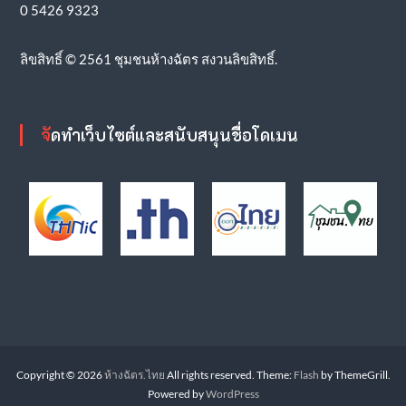
0 5426 9323
ลิขสิทธิ์ © 2561 ชุมชนห้างฉัตร สงวนลิขสิทธิ์.
จัดทำเว็บไซต์และสนับสนุนชื่อโดเมน
Copyright © 2026
ห้างฉัตร.ไทย
All rights reserved. Theme:
Flash
by ThemeGrill.
Powered by
WordPress